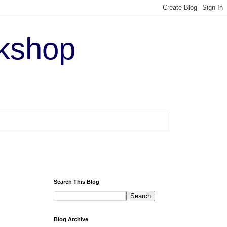
kshop
Search This Blog
Blog Archive