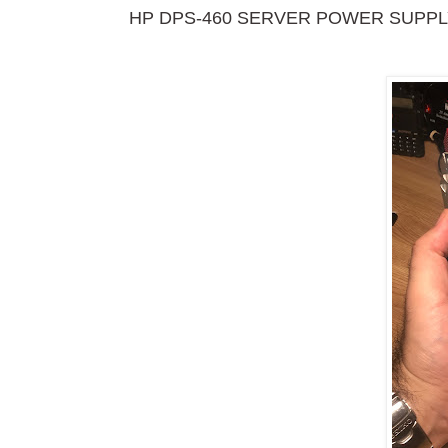
HP DPS-460 SERVER POWER SUPPL