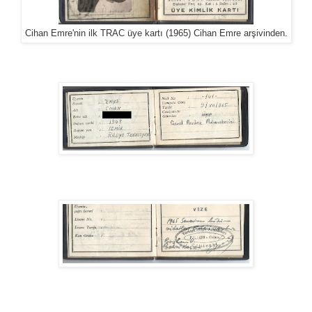
Cihan Emre'nin ilk TRAC üye kartı (1965) Cihan Emre arşivinden.