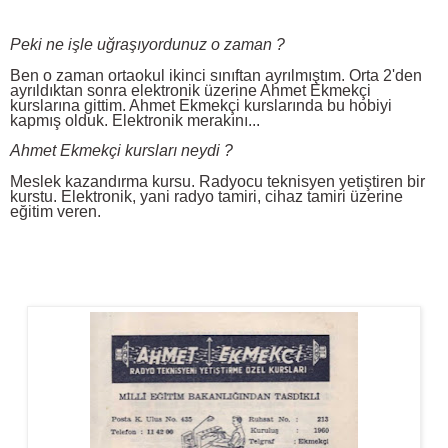
Peki ne işle uğraşıyordunuz o zaman ?
Ben o zaman ortaokul ikinci sınıftan ayrılmıştım. Orta 2'den
ayrıldıktan sonra elektronik üzerine Ahmet Ekmekçi
kurslarına gittim. Ahmet Ekmekçi kurslarında bu hobiyi
kapmış olduk. Elektronik merakını...
Ahmet Ekmekçi kursları neydi ?
Meslek kazandırma kursu. Radyocu teknisyen yetiştiren bir
kurstu. Elektronik, yani radyo tamiri, cihaz tamiri üzerine
eğitim veren.